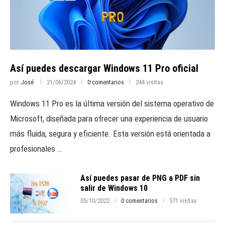
Así puedes descargar Windows 11 Pro oficial
por
José
21/06/2024
0 comentarios
244 visitas
Windows 11 Pro es la última versión del sistema operativo de
Microsoft, diseñada para ofrecer una experiencia de usuario
más fluida, segura y eficiente. Esta versión está orientada a
profesionales …
Así puedes pasar de PNG a PDF sin
salir de Windows 10
05/10/2022
0 comentarios
571 visitas