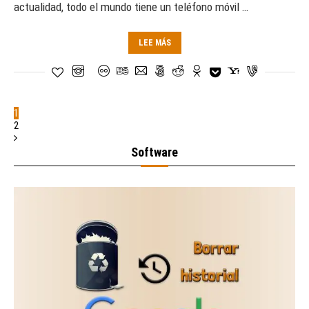
actualidad, todo el mundo tiene un teléfono móvil …
LEE MÁS
1
2
Software