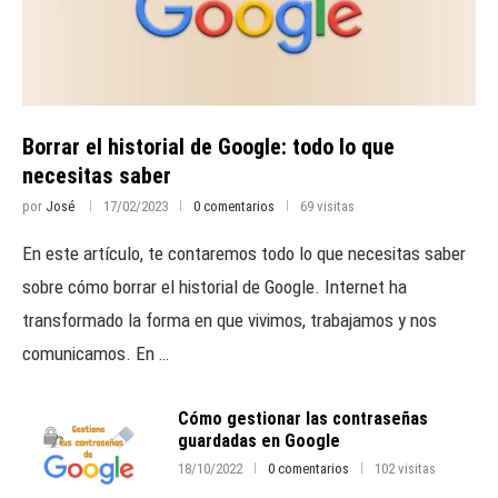
Borrar el historial de Google: todo lo que
necesitas saber
por
José
17/02/2023
0 comentarios
69 visitas
En este artículo, te contaremos todo lo que necesitas saber
sobre cómo borrar el historial de Google. Internet ha
transformado la forma en que vivimos, trabajamos y nos
comunicamos. En …
Cómo gestionar las contraseñas
guardadas en Google
18/10/2022
0 comentarios
102 visitas