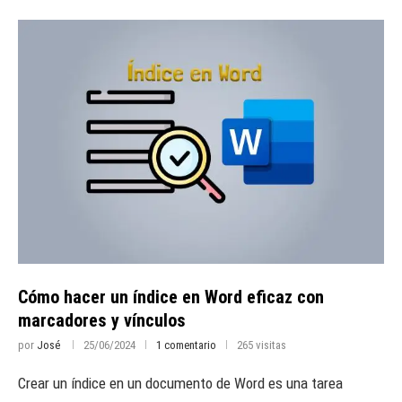
Cómo hacer un índice en Word eficaz con
marcadores y vínculos
por
José
25/06/2024
1 comentario
265 visitas
Crear un índice en un documento de Word es una tarea