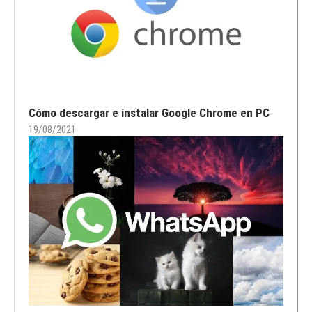
Cómo descargar e instalar Google Chrome en PC
19/08/2021