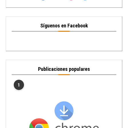
Síguenos en Facebook
Publicaciones populares
1