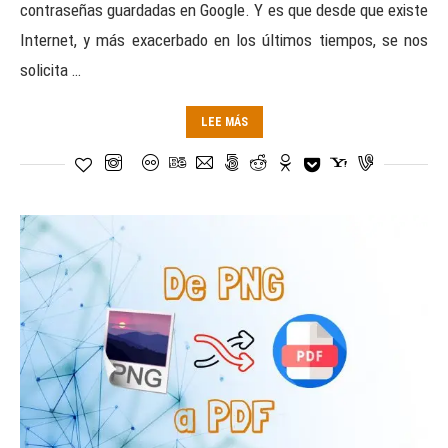
contraseñas guardadas en Google. Y es que desde que existe
Internet, y más exacerbado en los últimos tiempos, se nos
solicita …
LEE MÁS