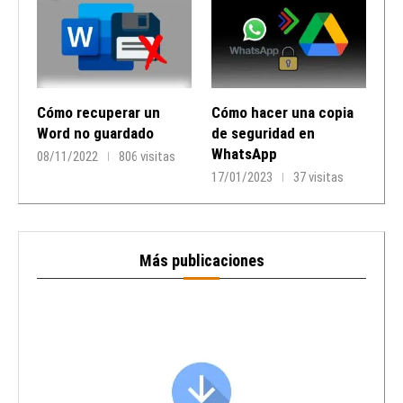
Cómo recuperar un
Cómo hacer una copia
Word no guardado
de seguridad en
WhatsApp
08/11/2022
806 visitas
17/01/2023
37 visitas
Más publicaciones