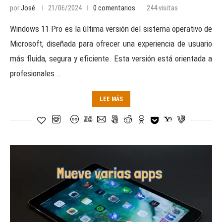
por
José
21/06/2024
0 comentarios
244 visitas
Windows 11 Pro es la última versión del sistema operativo de
Microsoft, diseñada para ofrecer una experiencia de usuario
más fluida, segura y eficiente. Esta versión está orientada a
profesionales …
LEE MÁS