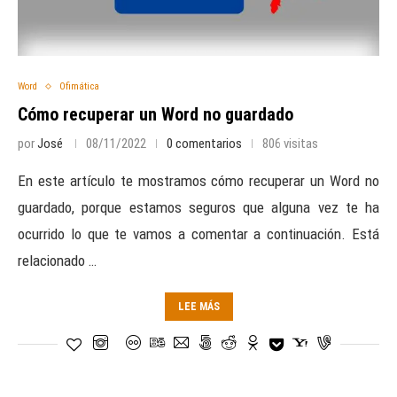
Word
Ofimática
Cómo recuperar un Word no guardado
por
José
08/11/2022
0 comentarios
806 visitas
En este artículo te mostramos cómo recuperar un Word no
guardado, porque estamos seguros que alguna vez te ha
ocurrido lo que te vamos a comentar a continuación. Está
relacionado …
LEE MÁS