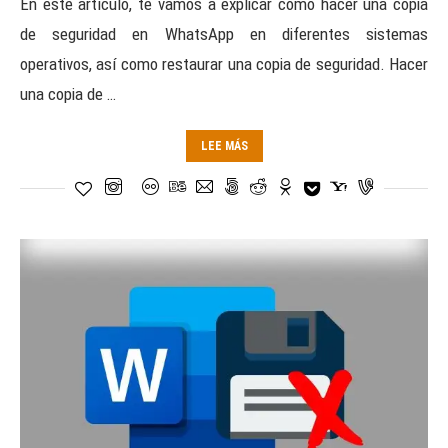
En este artículo, te vamos a explicar cómo hacer una copia
de seguridad en WhatsApp en diferentes sistemas
operativos, así como restaurar una copia de seguridad. Hacer
una copia de …
LEE MÁS