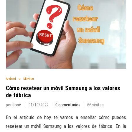
Android
Móviles
Cómo resetear un móvil Samsung a los valores
de fábrica
por
José
01/10/2022
0 comentarios
66 visitas
En el artículo de hoy te vamos a enseñar cómo puedes
resetear un móvil Samsung a los valores de fábrica. En la