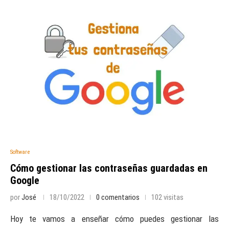
Software
Cómo gestionar las contraseñas guardadas en
Google
por
José
18/10/2022
0 comentarios
102 visitas
Hoy te vamos a enseñar cómo puedes gestionar las