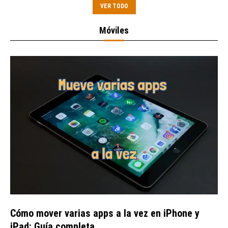
VER TODO
Móviles
Cómo mover varias apps a la vez en iPhone y
iPad: Guía completa