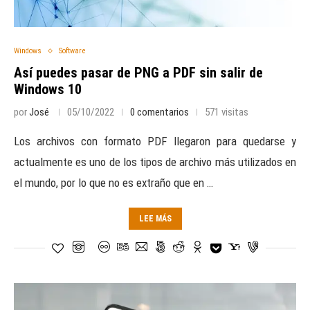
Windows
Software
Así puedes pasar de PNG a PDF sin salir de
Windows 10
por
José
05/10/2022
0 comentarios
571 visitas
Los archivos con formato PDF llegaron para quedarse y
actualmente es uno de los tipos de archivo más utilizados en
el mundo, por lo que no es extraño que en …
LEE MÁS