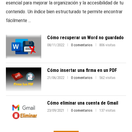
esencial para mejorar la organización y la accesibilidad de tu
contenido. Un índice bien estructurado te permite encontrar
fácilmente …
Cómo recuperar un Word no guardado
08/11/2022
0 comentarios
806 visitas
Cómo insertar una firma en un PDF
21/06/2022
0 comentarios
562 visitas
Cómo eliminar una cuenta de Gmail
23/09/2021
0 comentarios
137 visitas