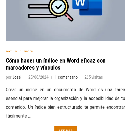
Word
Ofimática
Cómo hacer un índice en Word eficaz con
marcadores y vínculos
por
José
25/06/2024
1 comentario
265 visitas
Crear un índice en un documento de Word es una tarea
esencial para mejorar la organización y la accesibilidad de tu
contenido. Un índice bien estructurado te permite encontrar
fácilmente …