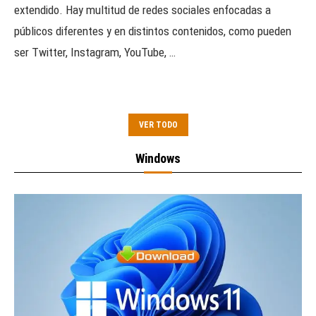
extendido. Hay multitud de redes sociales enfocadas a
públicos diferentes y en distintos contenidos, como pueden
ser Twitter, Instagram, YouTube, …
VER TODO
Windows