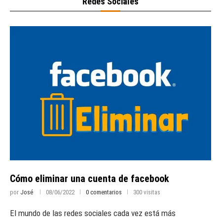
Redes Sociales
Cómo eliminar una cuenta de facebook
por
José
08/06/2022
0 comentarios
300 visitas
El mundo de las redes sociales cada vez está más