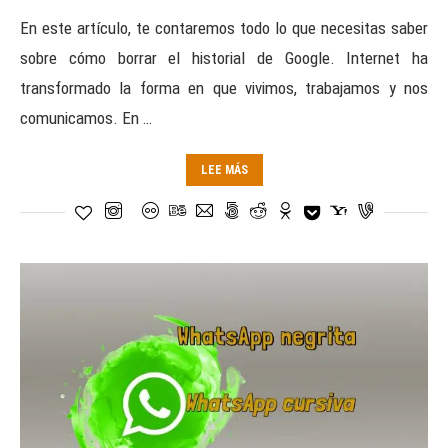
En este artículo, te contaremos todo lo que necesitas saber
sobre cómo borrar el historial de Google. Internet ha
transformado la forma en que vivimos, trabajamos y nos
comunicamos. En …
LEE MÁS