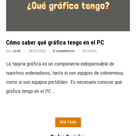
Cómo saber qué gráfica tengo en el PC
por
José
24/02/2022
0 comentarios
76 visitas
La tarjeta gráfica es un componente indispensable de
nuestros ordenadores, tanto si son equipos de sobremesa,
como si son equipos portátiles. Es necesario conocer qué
gráfica tengo en el PC …
VER TODO