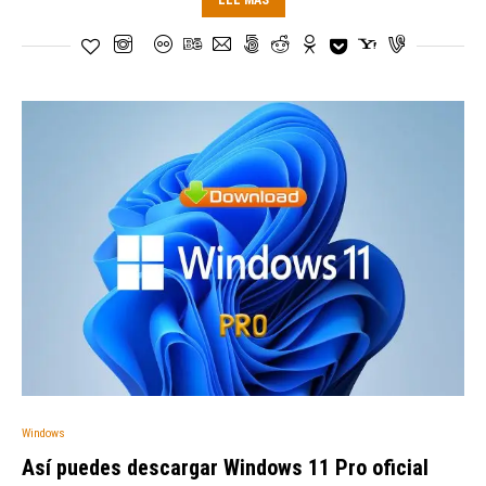
LEE MÁS
Windows
Así puedes descargar Windows 11 Pro oficial